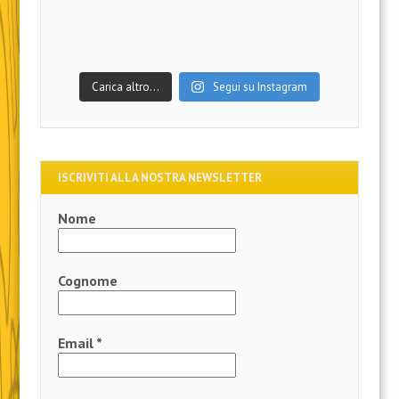
Carica altro…
Segui su Instagram
ISCRIVITI ALLA NOSTRA NEWSLETTER
Nome
Cognome
Email
*