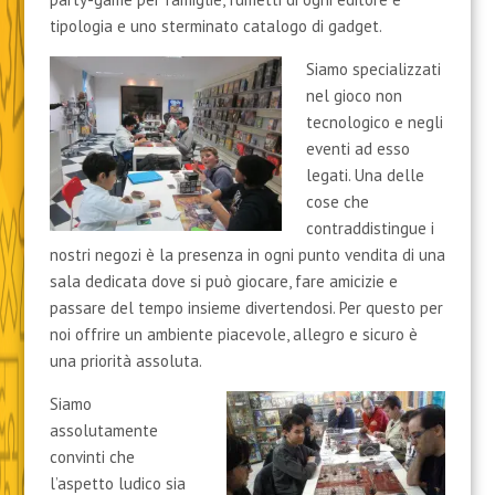
tipologia e uno sterminato catalogo di gadget.
Siamo specializzati
nel gioco non
tecnologico e negli
eventi ad esso
legati. Una delle
cose che
contraddistingue i
nostri negozi è la presenza in ogni punto vendita di una
sala dedicata dove si può giocare, fare amicizie e
passare del tempo insieme divertendosi. Per questo per
noi offrire un ambiente piacevole, allegro e sicuro è
una priorità assoluta.
Siamo
assolutamente
convinti che
l’aspetto ludico sia