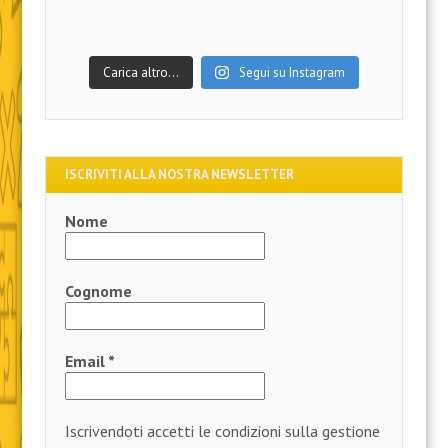
Carica altro…
Segui su Instagram
ISCRIVITI ALLA NOSTRA NEWSLETTER
Nome
Cognome
Email
*
Iscrivendoti accetti le condizioni sulla gestione