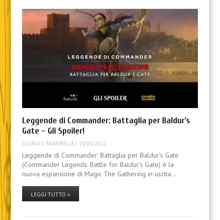
Leggende di Commander: Battaglia per Baldur’s
Gate – Gli Spoiler!
GIORGIO BRAMBILLA
/
19/05/2022
Leggende di Commander: Battaglia per Baldur’s Gate
(Commander Legends: Battle for Baldur’s Gate) è la
nuova espansione di Magic The Gathering in uscita…
LEGGI TUTTO »