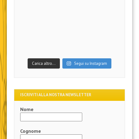
Carica altro…
Segui su Instagram
ISCRIVITI ALLA NOSTRA NEWSLETTER
Nome
Cognome