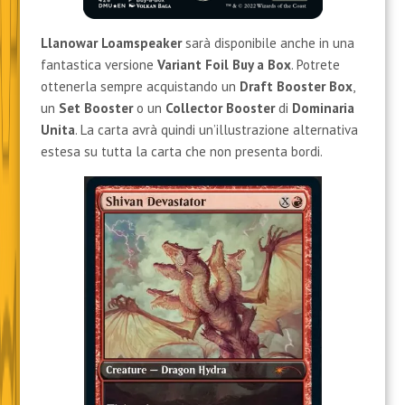
Llanowar Loamspeaker
sarà disponibile anche in una
fantastica versione
Variant Foil Buy a Box
. Potrete
ottenerla sempre acquistando un
Draft Booster
Box
,
un
Set Booster
o un
Collector Booster
di
Dominaria
Unita
. La carta avrà quindi un’illustrazione alternativa
estesa su tutta la carta che non presenta bordi.