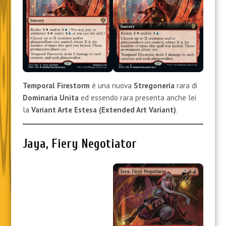
Temporal Firestorm
è una nuova
Stregoneria
rara di
Dominaria Unita
ed essendo rara presenta anche lei
la
Variant Arte Estesa
(Extended Art Variant)
.
Jaya, Fiery Negotiator