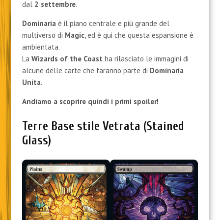
dal
2 settembre
.
Dominaria
è il piano centrale e più grande del
multiverso di
Magic
, ed è qui che questa espansione è
ambientata.
La
Wizards of the Coast
ha rilasciato le immagini di
alcune delle carte che faranno parte di
Dominaria
Unita
.
Andiamo a scoprire quindi i primi spoiler!
Terre Base stile Vetrata (Stained
Glass)