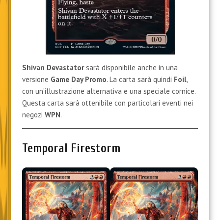
Shivan Devastator
sarà disponibile anche in una
versione
Game Day Promo
. La carta sarà quindi
Foil
,
con un’illustrazione alternativa e una speciale cornice.
Questa carta sarà ottenibile con particolari eventi nei
negozi
WPN
.
Temporal Firestorm