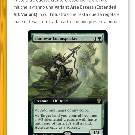
mitiche, avranno una
Variant Arte Estesa
(Extended
Art Variant)
in cui l’illustrazione resta quella regolare
ma è estesa su tutta la carta che non presenta bordi.