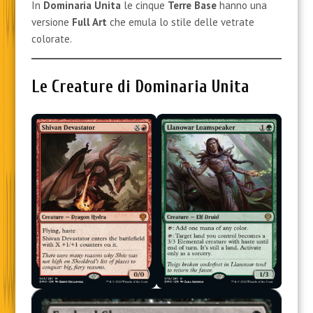
In
Dominaria Unita
le cinque
Terre Base
hanno una
versione
Full Art
che emula lo stile delle vetrate
colorate.
Le Creature di Dominaria Unita