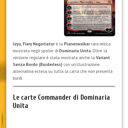
Jaya, Fiery Negotiator
è la
Planeswalker
rara mitica
mostrata negli spoiler di
Dominaria Unita
. Oltre la
versione regolare è stata mostrata anche la
Variant
Senza Bordo (Borderless)
con un’illustrazione
alternativa estesa su tutta la carta che non presenta
bordi.
Le carte Commander di Dominaria
Unita