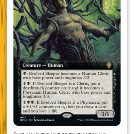
Tutte e tre queste creature, essendo rare e rare