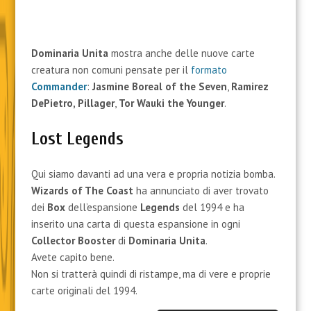
Dominaria Unita
mostra anche delle nuove carte
creatura non comuni pensate per il
formato
Commander
:
Jasmine Boreal of the Seven
,
Ramirez
DePietro, Pillager
,
Tor Wauki the Younger
.
Lost Legends