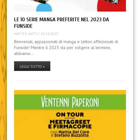
LE 10 SERIE MANGA PREFERITE NEL 2023 DA
FUNSIDE
MATTEO GATTI
/
15/12/2023
Benvenuti, appassionati di manga e lettori affezionati di
Funside! Mentre il 2023 sta per volgere al termine,
abbiamo…
LEGGI TUTTO »