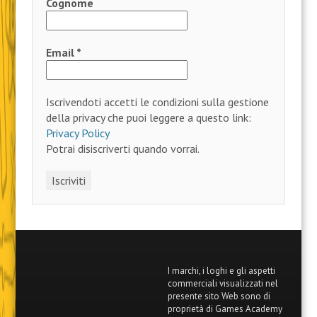
Cognome
Email
*
Iscrivendoti accetti le condizioni sulla gestione
della privacy che puoi leggere a questo link:
Privacy Policy
Potrai disiscriverti quando vorrai.
I marchi, i loghi e gli aspetti
commerciali visualizzati nel
presente sito Web sono di
proprietà di Games Academy