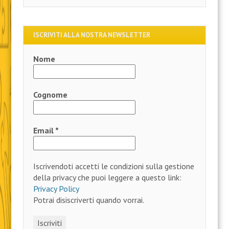
ISCRIVITI ALLA NOSTRA NEWSLETTER
Nome
Cognome
Email
*
Iscrivendoti accetti le condizioni sulla gestione
della privacy che puoi leggere a questo link:
Privacy Policy
Potrai disiscriverti quando vorrai.