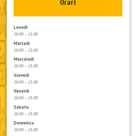
Orari
Lunedì
10:00 – 21:00
Martedì
10:00 – 21:00
Mercoledì
10:00 – 21:00
Giovedì
10:00 – 21:00
Venerdì
10:00 – 21:00
Sabato
10:00 – 21:00
Domenica
10:00 – 21:00