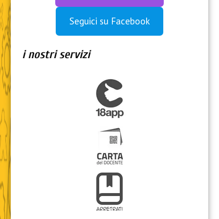
Seguici su Facebook
i nostri servizi