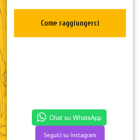
Come raggiungerci
Chat su WhatsApp
Seguici su Instagram