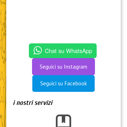
Chat su WhatsApp
Seguici su Instagram
Seguici su Facebook
i nostri servizi