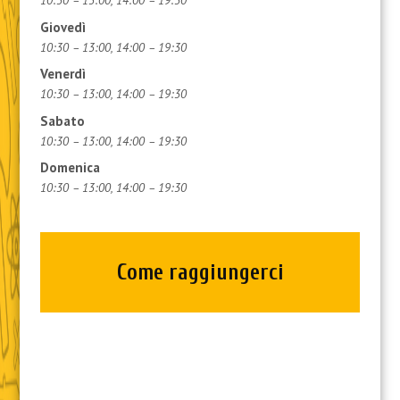
10:30 – 13:00, 14:00 – 19:30
Giovedì
10:30 – 13:00, 14:00 – 19:30
Venerdì
10:30 – 13:00, 14:00 – 19:30
Sabato
10:30 – 13:00, 14:00 – 19:30
Domenica
10:30 – 13:00, 14:00 – 19:30
Come raggiungerci