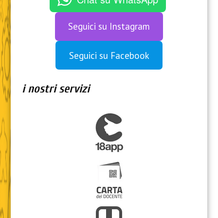
Seguici su Instagram
Seguici su Facebook
i nostri servizi