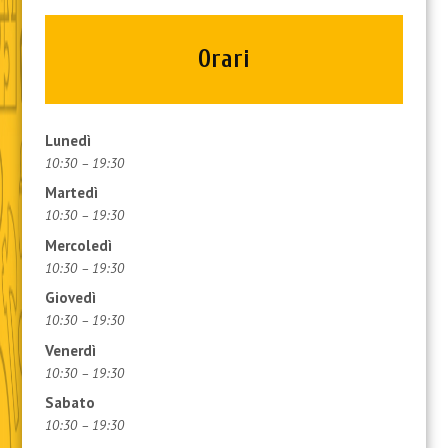
Orari
Lunedì
10:30 – 19:30
Martedì
10:30 – 19:30
Mercoledì
10:30 – 19:30
Giovedì
10:30 – 19:30
Venerdì
10:30 – 19:30
Sabato
10:30 – 19:30