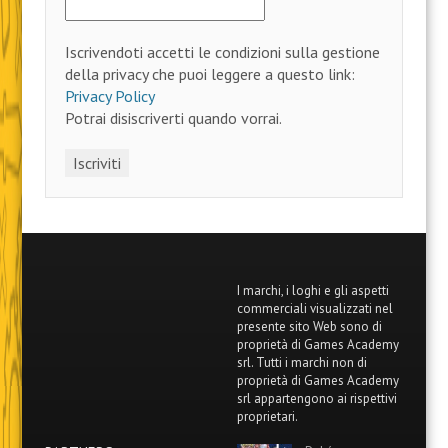
Iscrivendoti accetti le condizioni sulla gestione
della privacy che puoi leggere a questo link:
Privacy Policy
Potrai disiscriverti quando vorrai.
I marchi, i loghi e gli aspetti
commerciali visualizzati nel
presente sito Web sono di
proprietà di Games Academy
srl. Tutti i marchi non di
proprietà di Games Academy
srl appartengono ai rispettivi
proprietari.