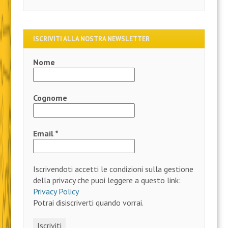
ISCRIVITI ALLA NOSTRA NEWSLETTER
Nome
Cognome
Email
*
Iscrivendoti accetti le condizioni sulla gestione
della privacy che puoi leggere a questo link:
Privacy Policy
Potrai disiscriverti quando vorrai.