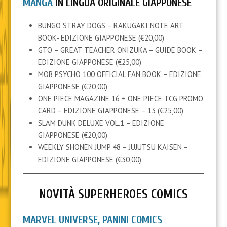
MANGA
IN LINGUA ORIGINALE GIAPPONESE
BUNGO STRAY DOGS – RAKUGAKI NOTE ART
BOOK- EDIZIONE GIAPPONESE (€20,00)
GTO – GREAT TEACHER ONIZUKA – GUIDE BOOK –
EDIZIONE GIAPPONESE (€25,00)
MOB PSYCHO 100 OFFICIAL FAN BOOK – EDIZIONE
GIAPPONESE (€20,00)
ONE PIECE MAGAZINE 16 + ONE PIECE TCG PROMO
CARD – EDIZIONE GIAPPONESE – 13 (€25,00)
SLAM DUNK DELUXE VOL.1 – EDIZIONE
GIAPPONESE (€20,00)
WEEKLY SHONEN JUMP 48 – JUJUTSU KAISEN –
EDIZIONE GIAPPONESE (€30,00)
NOVITÀ SUPERHEROES COMICS
MARVEL UNIVERSE, PANINI COMICS