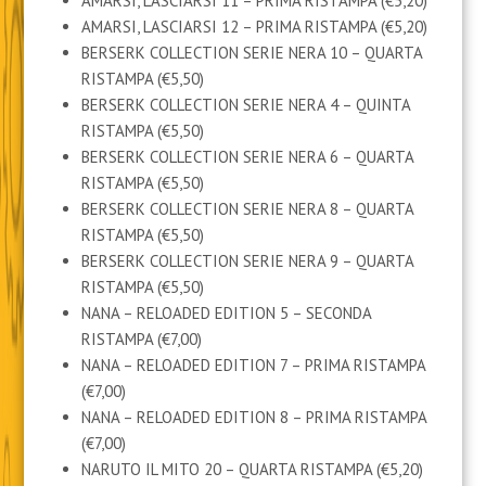
AMARSI, LASCIARSI 11 – PRIMA RISTAMPA (€5,20)
AMARSI, LASCIARSI 12 – PRIMA RISTAMPA (€5,20)
BERSERK COLLECTION SERIE NERA 10 – QUARTA
RISTAMPA (€5,50)
BERSERK COLLECTION SERIE NERA 4 – QUINTA
RISTAMPA (€5,50)
BERSERK COLLECTION SERIE NERA 6 – QUARTA
RISTAMPA (€5,50)
BERSERK COLLECTION SERIE NERA 8 – QUARTA
RISTAMPA (€5,50)
BERSERK COLLECTION SERIE NERA 9 – QUARTA
RISTAMPA (€5,50)
NANA – RELOADED EDITION 5 – SECONDA
RISTAMPA (€7,00)
NANA – RELOADED EDITION 7 – PRIMA RISTAMPA
(€7,00)
NANA – RELOADED EDITION 8 – PRIMA RISTAMPA
(€7,00)
NARUTO IL MITO 20 – QUARTA RISTAMPA (€5,20)