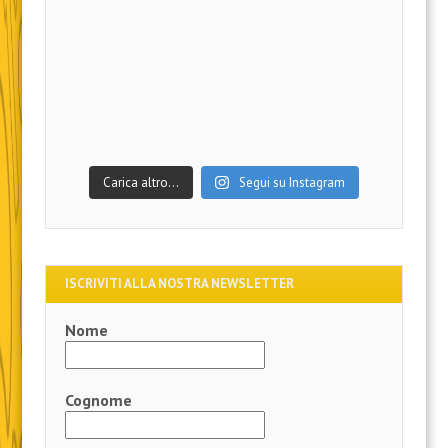
Carica altro…
Segui su Instagram
ISCRIVITI ALLA NOSTRA NEWSLETTER
Nome
Cognome