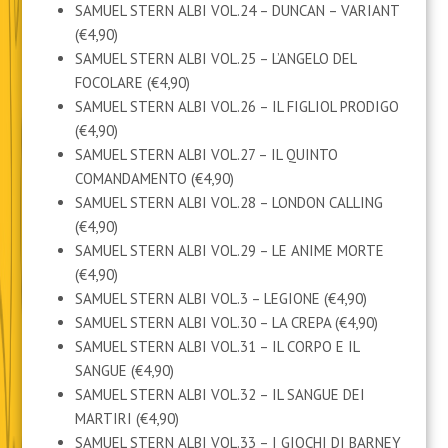
SAMUEL STERN ALBI VOL.24 – DUNCAN – VARIANT
(€4,90)
SAMUEL STERN ALBI VOL.25 – L’ANGELO DEL
FOCOLARE (€4,90)
SAMUEL STERN ALBI VOL.26 – IL FIGLIOL PRODIGO
(€4,90)
SAMUEL STERN ALBI VOL.27 – IL QUINTO
COMANDAMENTO (€4,90)
SAMUEL STERN ALBI VOL.28 – LONDON CALLING
(€4,90)
SAMUEL STERN ALBI VOL.29 – LE ANIME MORTE
(€4,90)
SAMUEL STERN ALBI VOL.3 – LEGIONE (€4,90)
SAMUEL STERN ALBI VOL.30 – LA CREPA (€4,90)
SAMUEL STERN ALBI VOL.31 – IL CORPO E IL
SANGUE (€4,90)
SAMUEL STERN ALBI VOL.32 – IL SANGUE DEI
MARTIRI (€4,90)
SAMUEL STERN ALBI VOL.33 – I GIOCHI DI BARNEY