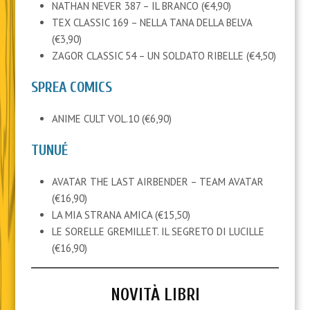
NATHAN NEVER 387 – IL BRANCO (€4,90)
TEX CLASSIC 169 – NELLA TANA DELLA BELVA
(€3,90)
ZAGOR CLASSIC 54 – UN SOLDATO RIBELLE (€4,50)
SPREA COMICS
ANIME CULT VOL.10 (€6,90)
TUNUÉ
AVATAR THE LAST AIRBENDER – TEAM AVATAR
(€16,90)
LA MIA STRANA AMICA (€15,50)
LE SORELLE GREMILLET. IL SEGRETO DI LUCILLE
(€16,90)
NOVITÀ LIBRI