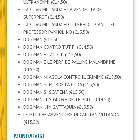
ULTRANONNI (€14,50)
CAPITAN MUTANDA E LA VENDETTA DEL
SUPERPROF (€14,50)
CAPITAN MUTANDA ED IL PERFIDO PIANO DEL
PROFESSOR PANNOLINO (€15,50)
DOG MAN (€15,50)
DOG MAN CONTRO TUTTI (€14,50)
DOG MAN E CAT KID (€15,50)
DOG MAN E LE PERFIDE PALLINE MALANDRINE
(€15,50)
DOG MAN MIAGOLA CONTRO IL CRIMINE (€15,50)
DOG MAN SI MORDE LA CODA (€15,50)
DOG MAN SI SCATENA (€15,50)
DOG MAN. IL SIGNORE DELLE PULCI (€14,50)
DOG MAN… IN GATTABUIA (€15,50)
LE MITICHE AVVENTURE DI CAPITAN MUTANDA
(€15,50)
MONDADORI