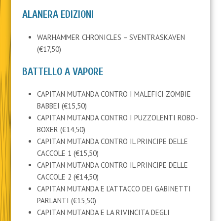
ALANERA EDIZIONI
WARHAMMER CHRONICLES – SVENTRASKAVEN
(€17,50)
BATTELLO A VAPORE
CAPITAN MUTANDA CONTRO I MALEFICI ZOMBIE
BABBEI (€15,50)
CAPITAN MUTANDA CONTRO I PUZZOLENTI ROBO-
BOXER (€14,50)
CAPITAN MUTANDA CONTRO IL PRINCIPE DELLE
CACCOLE 1 (€15,50)
CAPITAN MUTANDA CONTRO IL PRINCIPE DELLE
CACCOLE 2 (€14,50)
CAPITAN MUTANDA E L’ATTACCO DEI GABINETTI
PARLANTI (€15,50)
CAPITAN MUTANDA E LA RIVINCITA DEGLI