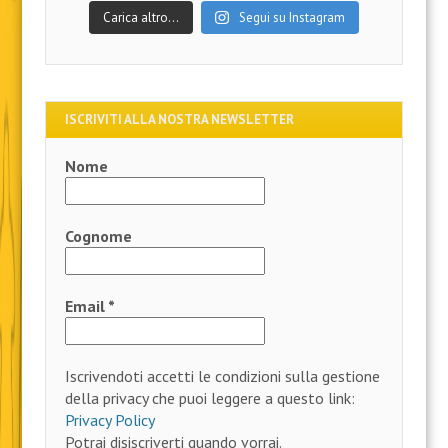
Carica altro…
Segui su Instagram
ISCRIVITI ALLA NOSTRA NEWSLETTER
Nome
Cognome
Email
*
Iscrivendoti accetti le condizioni sulla gestione
della privacy che puoi leggere a questo link:
Privacy Policy
Potrai disiscriverti quando vorrai.