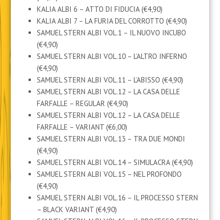
KALIA ALBI 6 – ATTO DI FIDUCIA (€4,90)
KALIA ALBI 7 – LA FURIA DEL CORROTTO (€4,90)
SAMUEL STERN ALBI VOL.1 – IL NUOVO INCUBO
(€4,90)
SAMUEL STERN ALBI VOL.10 – L’ALTRO INFERNO
(€4,90)
SAMUEL STERN ALBI VOL.11 – L’ABISSO (€4,90)
SAMUEL STERN ALBI VOL.12 – LA CASA DELLE
FARFALLE – REGULAR (€4,90)
SAMUEL STERN ALBI VOL.12 – LA CASA DELLE
FARFALLE – VARIANT (€6,00)
SAMUEL STERN ALBI VOL.13 – TRA DUE MONDI
(€4,90)
SAMUEL STERN ALBI VOL.14 – SIMULACRA (€4,90)
SAMUEL STERN ALBI VOL.15 – NEL PROFONDO
(€4,90)
SAMUEL STERN ALBI VOL.16 – IL PROCESSO STERN
– BLACK VARIANT (€4,90)