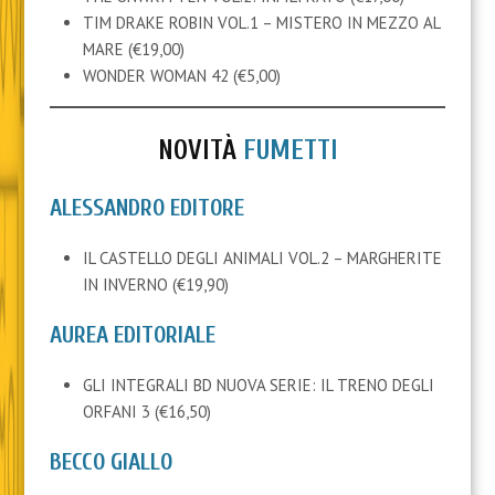
TIM DRAKE ROBIN VOL.1 – MISTERO IN MEZZO AL
MARE (€19,00)
WONDER WOMAN 42 (€5,00)
NOVITÀ
FUMETTI
ALESSANDRO EDITORE
IL CASTELLO DEGLI ANIMALI VOL.2 – MARGHERITE
IN INVERNO (€19,90)
AUREA EDITORIALE
GLI INTEGRALI BD NUOVA SERIE: IL TRENO DEGLI
ORFANI 3 (€16,50)
BECCO GIALLO