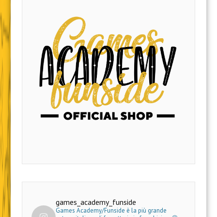
games_academy_funside
Games Academy/Funside è la più grande