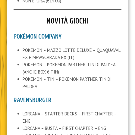
NON E’ ORA (€14,00)
NOVITÀ GIOCHI
POKÉMON COMPANY
POKEMON – MAZZO LOTTE DELUXE – QUAQUAVAL
EX E MEWSCARADA EX (IT)
POKEMON – POKEMON PARTNER TIN DI PALDEA
(ANCHE BOX 6 TIN)
POKEMON – TIN – POKEMON PARTNER TIN DI
PALDEA
RAVENSBURGER
LORCANA – STARTER DECKS – FIRST CHAPTER –
ENG
LORCANA – BUSTA – FIRST CHAPTER – ENG