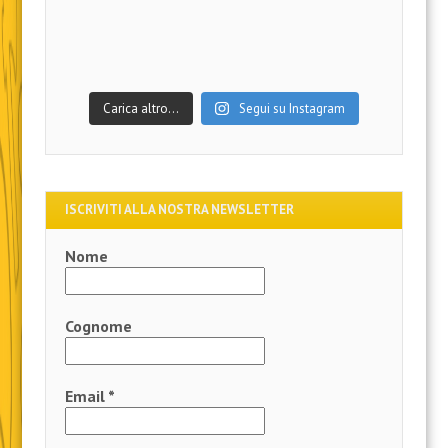
Carica altro…
Segui su Instagram
ISCRIVITI ALLA NOSTRA NEWSLETTER
Nome
Cognome
Email
*