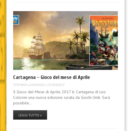
Cartagena – Gioco del mese di Aprile
STEFANO LUSSIGNOLI
/
07/04/2017
Il Gioco del Mese di Aprile 2017 è: Cartagena di Leo
Colovini una nuova edizione curata da Giochi Uniti. Sarà
possibile…
LEGGI TUTTO »