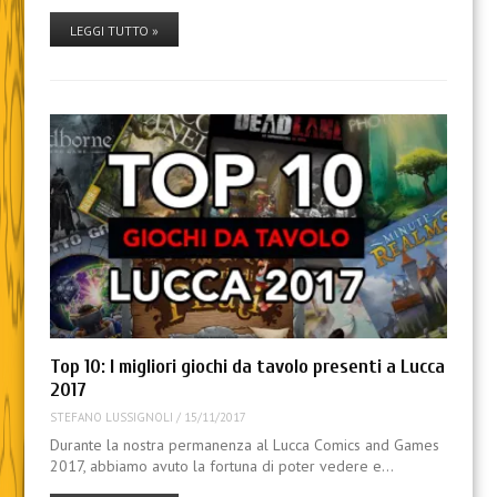
LEGGI TUTTO »
Top 10: I migliori giochi da tavolo presenti a Lucca
2017
STEFANO LUSSIGNOLI
/
15/11/2017
Durante la nostra permanenza al Lucca Comics and Games
2017, abbiamo avuto la fortuna di poter vedere e…