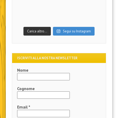
Carica altro…
Segui su Instagram
ISCRIVITI ALLA NOSTRA NEWSLETTER
Nome
Cognome
Email
*