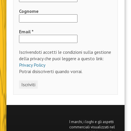
Cognome
Email
*
Iscrivendoti accetti le condizioni sulla gestione
della privacy che puoi leggere a questo link:
Privacy Policy
Potrai disiscriverti quando vorrai.
I marchi, i loghi e gli aspetti
commerciali visualizzati nel