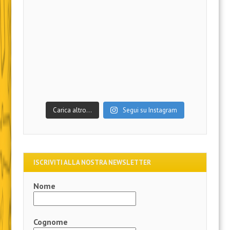
Carica altro…
Segui su Instagram
ISCRIVITI ALLA NOSTRA NEWSLETTER
Nome
Cognome