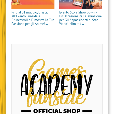
Fino al 31 maggio, Unisciti
Evento Store Showdown –
all’Evento Funside e
Un’Occasione di Celebrazione
Crunchyroll e Dimostra la Tua
per Gli Appassionati di Star
Passione per gli Anime!
Wars: Unlimited
→
→