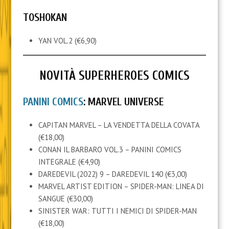
TOSHOKAN
YAN VOL.2 (€6,90)
NOVITÀ SUPERHEROES COMICS
PANINI COMICS
: MARVEL UNIVERSE
CAPITAN MARVEL – LA VENDETTA DELLA COVATA
(€18,00)
CONAN IL BARBARO VOL.3 – PANINI COMICS
INTEGRALE (€4,90)
DAREDEVIL (2022) 9 – DAREDEVIL 140 (€3,00)
MARVEL ARTIST EDITION – SPIDER-MAN: LINEA DI
SANGUE (€30,00)
SINISTER WAR: TUTTI I NEMICI DI SPIDER-MAN
(€18,00)