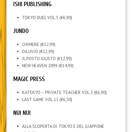
ISHI PUBLISHING
TOKYO DUEL VOL.5 (€6,90)
JUNDO
CHIMERE (€12,99)
DILUVIO (€12,99)
IL POSTO GIUSTO (€12,99)
NEW HEAVEN 2099 (€14,99)
MAGIC PRESS
KATEKYO – PRIVATE TEACHER VOL.3 (€6,90)
LAST GAME VOL.11 (€6,50)
NUI NUI
ALLA SCOPERTA DI TOKYO E DEL GIAPPONE