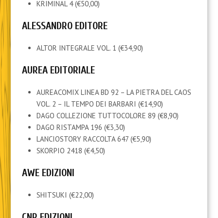
KRIMINAL 4 (€50,00)
ALESSANDRO EDITORE
ALTOR INTEGRALE VOL. 1 (€34,90)
AUREA EDITORIALE
AUREACOMIX LINEA BD 92 – LA PIETRA DEL CAOS
VOL. 2 – IL TEMPO DEI BARBARI (€14,90)
DAGO COLLEZIONE TUTTOCOLORE 89 (€8,90)
DAGO RISTAMPA 196 (€3,30)
LANCIOSTORY RACCOLTA 647 (€5,90)
SKORPIO 2418 (€4,50)
AWE EDIZIONI
SHITSUKI (€22,00)
CNR EDIZIONI