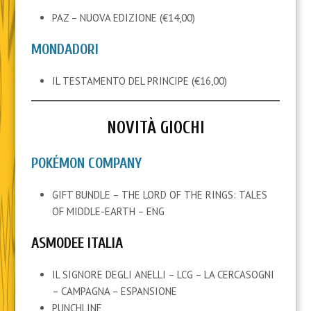
PAZ – NUOVA EDIZIONE (€14,00)
MONDADORI
IL TESTAMENTO DEL PRINCIPE (€16,00)
NOVITÀ GIOCHI
POKÉMON COMPANY
GIFT BUNDLE – THE LORD OF THE RINGS: TALES
OF MIDDLE-EARTH – ENG
ASMODEE ITALIA
IL SIGNORE DEGLI ANELLI – LCG – LA CERCASOGNI
– CAMPAGNA – ESPANSIONE
PUNCHLINE