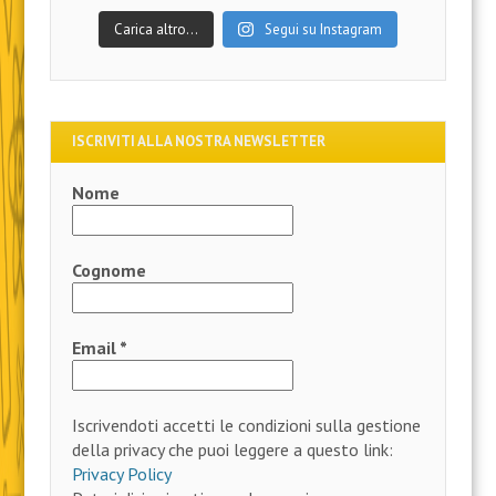
Carica altro…
Segui su Instagram
ISCRIVITI ALLA NOSTRA NEWSLETTER
Nome
Cognome
Email
*
Iscrivendoti accetti le condizioni sulla gestione
della privacy che puoi leggere a questo link:
Privacy Policy