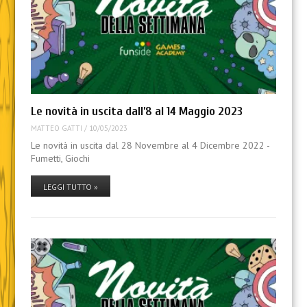
Le novità in uscita dall’8 al 14 Maggio 2023
MATTEO GATTI
/
10/05/2023
Le novità in uscita dal 28 Novembre al 4 Dicembre 2022 -
Fumetti, Giochi
LEGGI TUTTO »