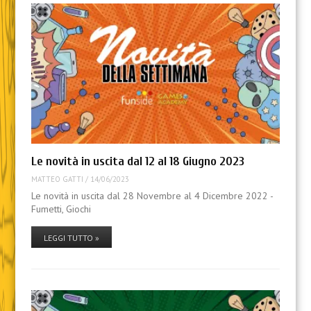
Le novità in uscita dal 12 al 18 Giugno 2023
MATTEO GATTI
/
14/06/2023
Le novità in uscita dal 28 Novembre al 4 Dicembre 2022 -
Fumetti, Giochi
LEGGI TUTTO »