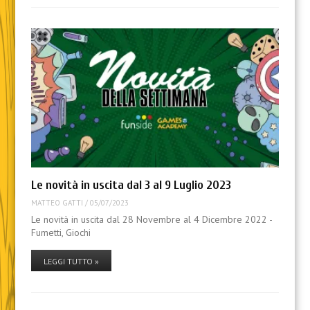
Le novità in uscita dal 3 al 9 Luglio 2023
MATTEO GATTI
/
05/07/2023
Le novità in uscita dal 28 Novembre al 4 Dicembre 2022 -
Fumetti, Giochi
LEGGI TUTTO »