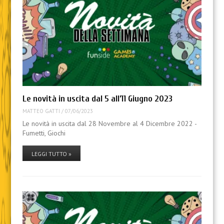
Le novità in uscita dal 5 all’11 Giugno 2023
MATTEO GATTI
/
07/06/2023
Le novità in uscita dal 28 Novembre al 4 Dicembre 2022 -
Fumetti, Giochi
LEGGI TUTTO »