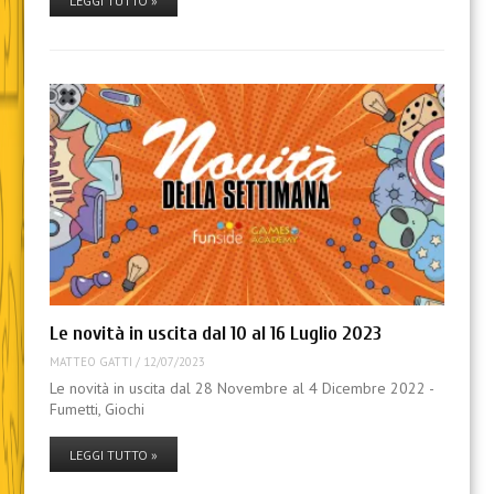
LEGGI TUTTO »
Le novità in uscita dal 10 al 16 Luglio 2023
MATTEO GATTI
/
12/07/2023
Le novità in uscita dal 28 Novembre al 4 Dicembre 2022 -
Fumetti, Giochi
LEGGI TUTTO »