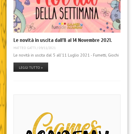
Le novità in uscita dall’8 al 14 Novembre 2021.
MATTEO GATTI
/
09/11/2021
Le novità in uscita dal 5 all'11 Luglio 2021 - Fumetti, Giochi
LEGGI TUTTO »