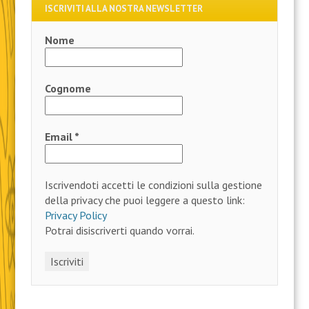
ISCRIVITI ALLA NOSTRA NEWSLETTER
Nome
Cognome
Email
*
Iscrivendoti accetti le condizioni sulla gestione
della privacy che puoi leggere a questo link:
Privacy Policy
Potrai disiscriverti quando vorrai.