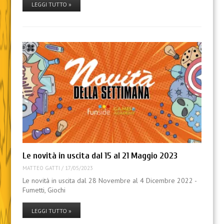
LEGGI TUTTO »
Le novità in uscita dal 15 al 21 Maggio 2023
MATTEO GATTI
/
17/05/2023
Le novità in uscita dal 28 Novembre al 4 Dicembre 2022 -
Fumetti, Giochi
LEGGI TUTTO »