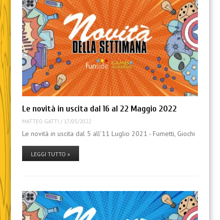
Le novità in uscita dal 16 al 22 Maggio 2022
MATTEO GATTI
/
17/05/2022
Le novità in uscita dal 5 all'11 Luglio 2021 - Fumetti, Giochi
LEGGI TUTTO »