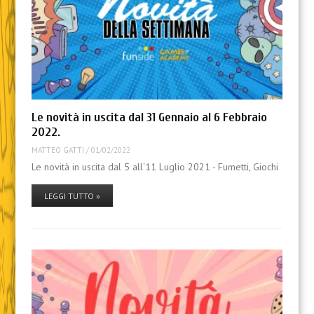
Le novità in uscita dal 31 Gennaio al 6 Febbraio
2022.
MATTEO GATTI
/
01/02/2022
Le novità in uscita dal 5 all'11 Luglio 2021 - Fumetti, Giochi
LEGGI TUTTO »