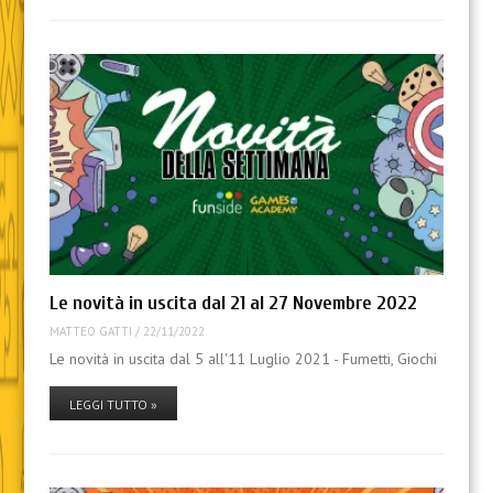
Le novità in uscita dal 21 al 27 Novembre 2022
MATTEO GATTI
/
22/11/2022
Le novità in uscita dal 5 all'11 Luglio 2021 - Fumetti, Giochi
LEGGI TUTTO »