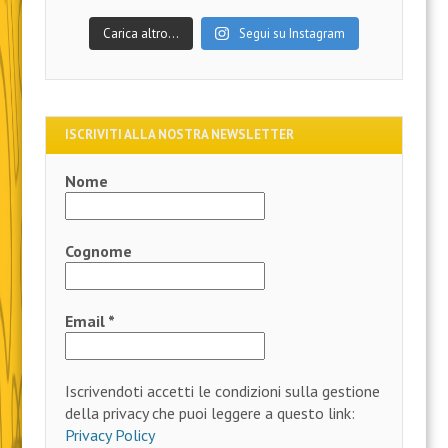
Carica altro…
Segui su Instagram
ISCRIVITI ALLA NOSTRA NEWSLETTER
Nome
Cognome
Email
*
Iscrivendoti accetti le condizioni sulla gestione
della privacy che puoi leggere a questo link:
Privacy Policy