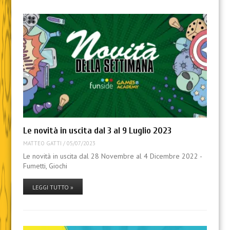
Le novità in uscita dal 3 al 9 Luglio 2023
MATTEO GATTI
/
05/07/2023
Le novità in uscita dal 28 Novembre al 4 Dicembre 2022 -
Fumetti, Giochi
LEGGI TUTTO »