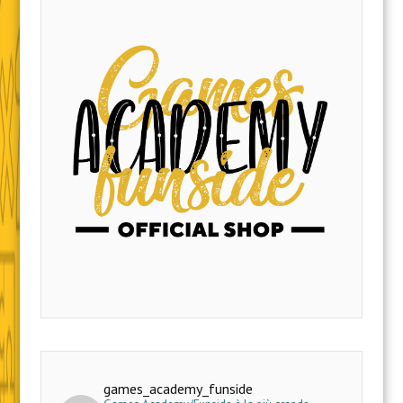
games_academy_funside