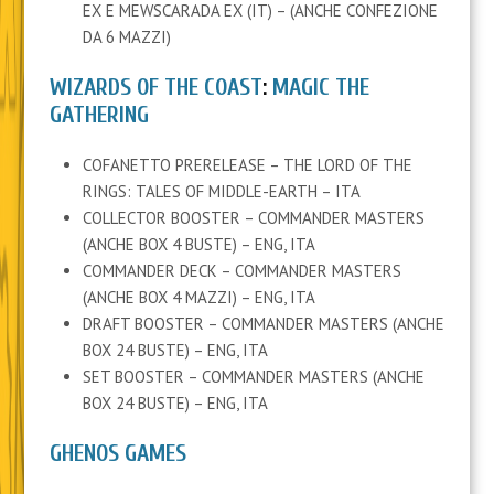
EX E MEWSCARADA EX (IT) – (ANCHE CONFEZIONE
DA 6 MAZZI)
WIZARDS OF THE COAST
:
MAGIC THE
GATHERING
COFANETTO PRERELEASE – THE LORD OF THE
RINGS: TALES OF MIDDLE-EARTH – ITA
COLLECTOR BOOSTER – COMMANDER MASTERS
(ANCHE BOX 4 BUSTE) – ENG, ITA
COMMANDER DECK – COMMANDER MASTERS
(ANCHE BOX 4 MAZZI) – ENG, ITA
DRAFT BOOSTER – COMMANDER MASTERS (ANCHE
BOX 24 BUSTE) – ENG, ITA
SET BOOSTER – COMMANDER MASTERS (ANCHE
BOX 24 BUSTE) – ENG, ITA
GHENOS GAMES