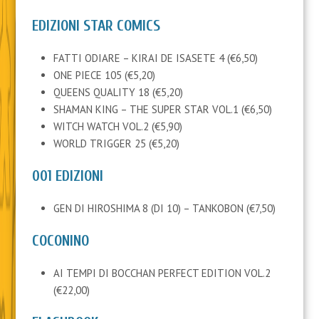
EDIZIONI STAR COMICS
FATTI ODIARE – KIRAI DE ISASETE 4 (€6,50)
ONE PIECE 105 (€5,20)
QUEENS QUALITY 18 (€5,20)
SHAMAN KING – THE SUPER STAR VOL.1 (€6,50)
WITCH WATCH VOL.2 (€5,90)
WORLD TRIGGER 25 (€5,20)
001 EDIZIONI
GEN DI HIROSHIMA 8 (DI 10) – TANKOBON (€7,50)
COCONINO
AI TEMPI DI BOCCHAN PERFECT EDITION VOL.2
(€22,00)