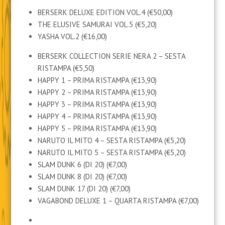
BERSERK DELUXE EDITION VOL.4 (€50,00)
THE ELUSIVE SAMURAI VOL.5 (€5,20)
YASHA VOL.2 (€16,00)
BERSERK COLLECTION SERIE NERA 2 – SESTA
RISTAMPA (€5,50)
HAPPY 1 – PRIMA RISTAMPA (€13,90)
HAPPY 2 – PRIMA RISTAMPA (€13,90)
HAPPY 3 – PRIMA RISTAMPA (€13,90)
HAPPY 4 – PRIMA RISTAMPA (€13,90)
HAPPY 5 – PRIMA RISTAMPA (€13,90)
NARUTO IL MITO 4 – SESTA RISTAMPA (€5,20)
NARUTO IL MITO 5 – SESTA RISTAMPA (€5,20)
SLAM DUNK 6 (DI 20) (€7,00)
SLAM DUNK 8 (DI 20) (€7,00)
SLAM DUNK 17 (DI 20) (€7,00)
VAGABOND DELUXE 1 – QUARTA RISTAMPA (€7,00)