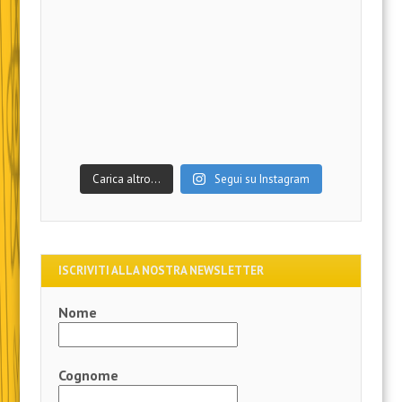
Carica altro…
Segui su Instagram
ISCRIVITI ALLA NOSTRA NEWSLETTER
Nome
Cognome