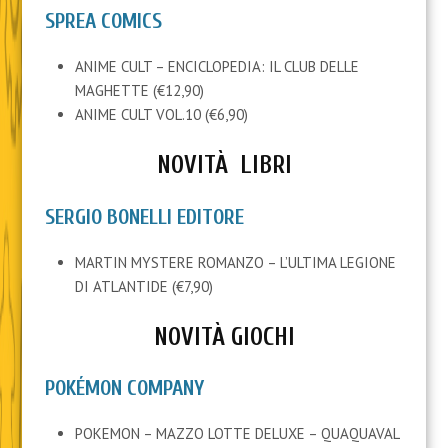
SPRE
A COMICS
ANIME CULT – ENCICLOPEDIA: IL CLUB DELLE
MAGHETTE (€12,90)
ANIME CULT VOL.10 (€6,90)
NOVITÀ LIBRI
SERGIO BONELLI EDITORE
MARTIN MYSTERE ROMANZO – L’ULTIMA LEGIONE
DI ATLANTIDE (€7,90)
NOVITÀ GIOCHI
POKÉMON COMPANY
POKEMON – MAZZO LOTTE DELUXE – QUAQUAVAL