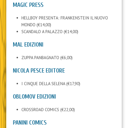
MAGIC PRESS
HELLBOY PRESENTA: FRANKENSTEIN IL NUOVO
MONDO (€14,00)
SCANDALO A PALAZZO (€14,00)
MAL EDIZIONI
ZUPPA PANBAGNATO (€6,00)
NICOLA PESCE EDITORE
I CINQUE DELLA SELENA (€17,90)
OBLOMOV EDIZIONI
CROSSROAD COMICS (€22,00)
PANINI COMICS