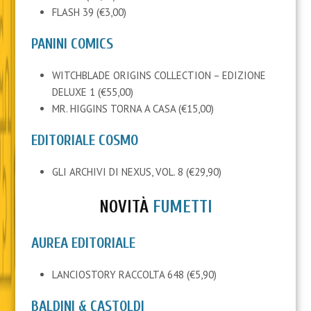
FLASH 39 (€3,00)
PANINI COMICS
WITCHBLADE ORIGINS COLLECTION – EDIZIONE
DELUXE 1 (€55,00)
MR. HIGGINS TORNA A CASA (€15,00)
EDITORIALE COSMO
GLI ARCHIVI DI NEXUS, VOL. 8 (€29,90)
NOVITÀ
FUMETTI
AUREA EDITORIALE
LANCIOSTORY RACCOLTA 648 (€5,90)
BALDINI & CASTOLDI