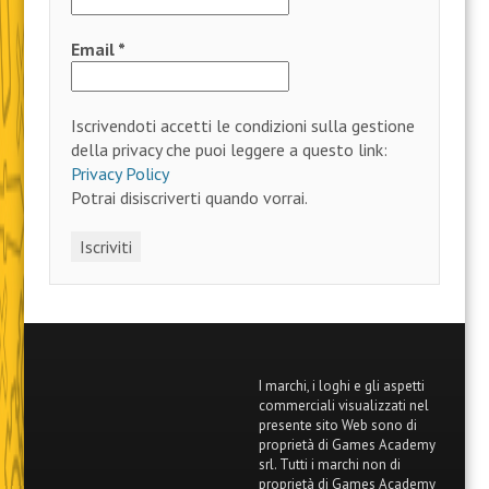
Email
*
Iscrivendoti accetti le condizioni sulla gestione
della privacy che puoi leggere a questo link:
Privacy Policy
Potrai disiscriverti quando vorrai.
I marchi, i loghi e gli aspetti
commerciali visualizzati nel
presente sito Web sono di
proprietà di Games Academy
srl. Tutti i marchi non di
proprietà di Games Academy