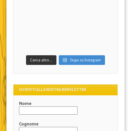
Carica altro…
Segui su Instagram
ISCRIVITI ALLA NOSTRA NEWSLETTER
Nome
Cognome