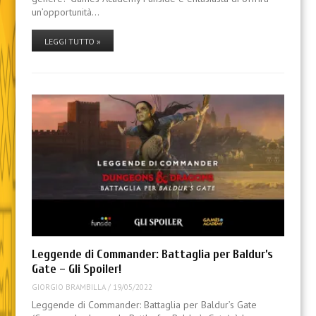
un’opportunità…
LEGGI TUTTO »
Leggende di Commander: Battaglia per Baldur’s
Gate – Gli Spoiler!
GIORGIO BRAMBILLA
/
19/05/2022
Leggende di Commander: Battaglia per Baldur’s Gate