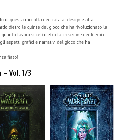
olo di questa raccolta dedicata al design e alla
rdo dietro le quinte del gioco che ha rivoluzionato la
quanto lavoro si celi dietro la creazione degli eroi di
i aspetti grafici e narrativi del gioco che ha
nza fiato!
 – Vol. 1/3