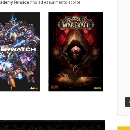
ademy Funside
fino ad esaurimento scorte.