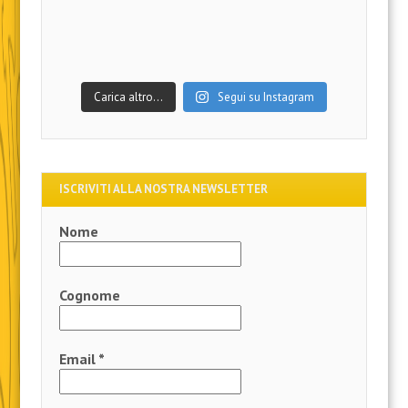
Carica altro…
Segui su Instagram
ISCRIVITI ALLA NOSTRA NEWSLETTER
Nome
Cognome
Email
*