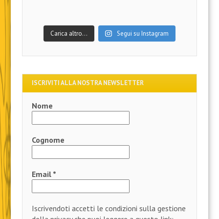
Carica altro…
Segui su Instagram
ISCRIVITI ALLA NOSTRA NEWSLETTER
Nome
Cognome
Email
*
Iscrivendoti accetti le condizioni sulla gestione