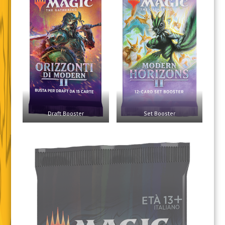
Draft Booster
Set Booster