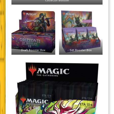
Collector Booster
Draft Booster Box
Set Booster Box