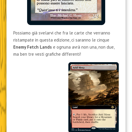
Possiamo già svelarvi che fra le carte che verranno
ristampate in questa edizione, ci saranno le cinque
Enemy Fetch Lands
e ognuna avrà non una, non due,
ma ben tre vesti grafiche differenti!