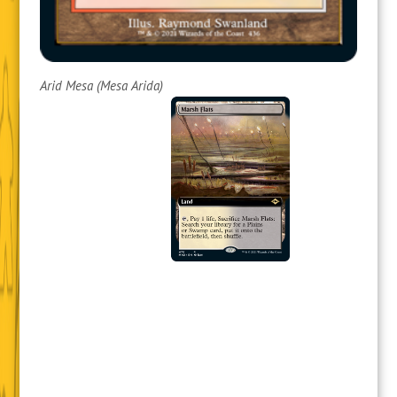
Arid Mesa (Mesa Arida)