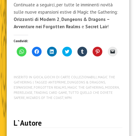
Magic the Gathering: Dungeons &
Dragons – Avventure nei Forgotten
Realms