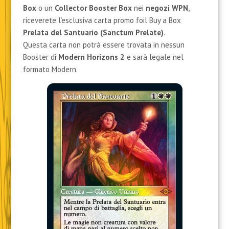
Box
o un
Collector Booster Box
nei
negozi WPN
,
riceverete l’esclusiva carta promo foil Buy a Box
Prelata del Santuario (Sanctum Prelate)
.
Questa carta non potrà essere trovata in nessun
Booster di
Modern Horizons 2
e sarà legale nel
formato Modern.