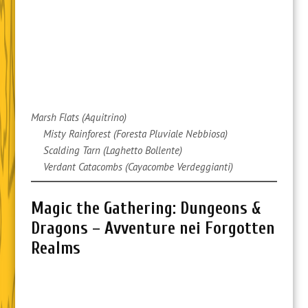
Marsh Flats (Aquitrino)