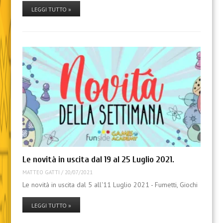
LEGGI TUTTO »
Le novità in uscita dal 19 al 25 Luglio 2021.
MATTEO GATTI
/
20/07/2021
Le novità in uscita dal 5 all'11 Luglio 2021 - Fumetti, Giochi
LEGGI TUTTO »