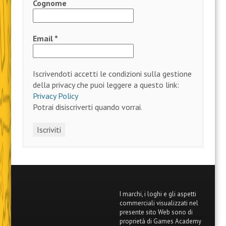
Cognome
Email
*
Iscrivendoti accetti le condizioni sulla gestione
della privacy che puoi leggere a questo link:
Privacy Policy
Potrai disiscriverti quando vorrai.
I marchi, i loghi e gli aspetti
commerciali visualizzati nel
presente sito Web sono di
proprietà di Games Academy