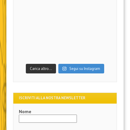
Carica altro…
Segui su Instagram
ISCRIVITI ALLA NOSTRA NEWSLETTER
Nome