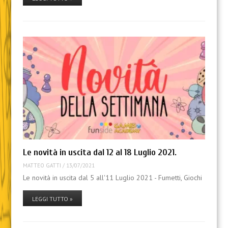
Le novità in uscita dal 12 al 18 Luglio 2021.
MATTEO GATTI
/
13/07/2021
Le novità in uscita dal 5 all'11 Luglio 2021 - Fumetti, Giochi
LEGGI TUTTO »