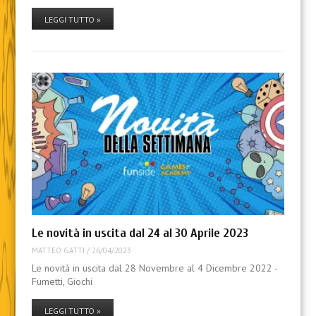
LEGGI TUTTO »
Le novità in uscita dal 24 al 30 Aprile 2023
MATTEO GATTI
/
26/04/2023
Le novità in uscita dal 28 Novembre al 4 Dicembre 2022 -
Fumetti, Giochi
LEGGI TUTTO »