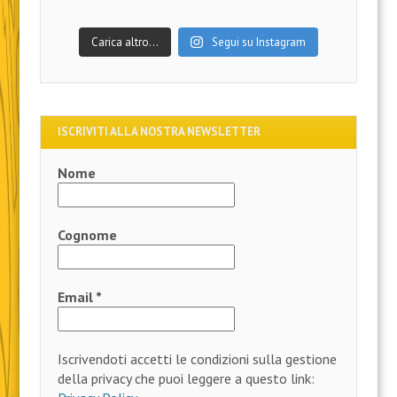
Carica altro…
Segui su Instagram
ISCRIVITI ALLA NOSTRA NEWSLETTER
Nome
Cognome
Email
*
Iscrivendoti accetti le condizioni sulla gestione
della privacy che puoi leggere a questo link: