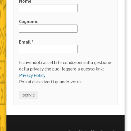
Nome
Cognome
Email
*
Iscrivendoti accetti le condizioni sulla gestione
della privacy che puoi leggere a questo link:
Privacy Policy
Potrai disiscriverti quando vorrai.