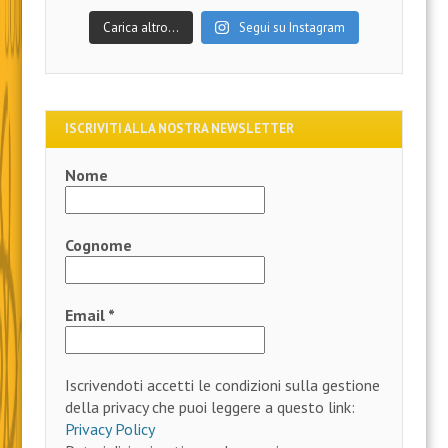
Carica altro…
Segui su Instagram
ISCRIVITI ALLA NOSTRA NEWSLETTER
Nome
Cognome
Email
*
Iscrivendoti accetti le condizioni sulla gestione
della privacy che puoi leggere a questo link:
Privacy Policy