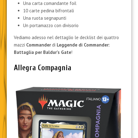
Una carta comandante foil
10 carte pedina bifrontali
Una ruota segnapunti
Un portamazzo con divisorio
Vediamo adesso nel dettaglio le decklist dei quattro
mazzi
Commander
di
Leggende di Commander:
Battaglia per Baldur’s Gate
!
Allegra Compagnia