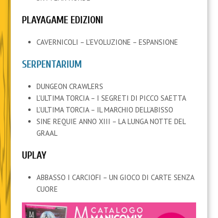
PLAYAGAME EDIZIONI
CAVERNICOLI – L’EVOLUZIONE – ESPANSIONE
SERPENTARIUM
DUNGEON CRAWLERS
L’ULTIMA TORCIA – I SEGRETI DI PICCO SAETTA
L’ULTIMA TORCIA – IL MARCHIO DELL’ABISSO
SINE REQUIE ANNO XIII – LA LUNGA NOTTE DEL
GRAAL
UPLAY
ABBASSO I CARCIOFI – UN GIOCO DI CARTE SENZA
CUORE