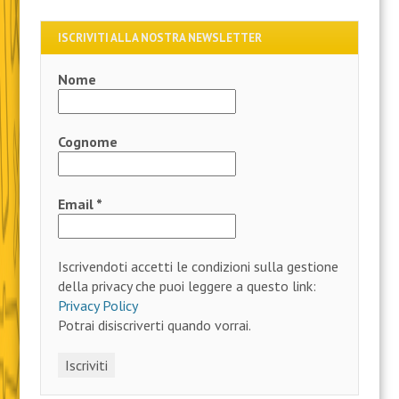
ISCRIVITI ALLA NOSTRA NEWSLETTER
Nome
Cognome
Email
*
Iscrivendoti accetti le condizioni sulla gestione
della privacy che puoi leggere a questo link:
Privacy Policy
Potrai disiscriverti quando vorrai.