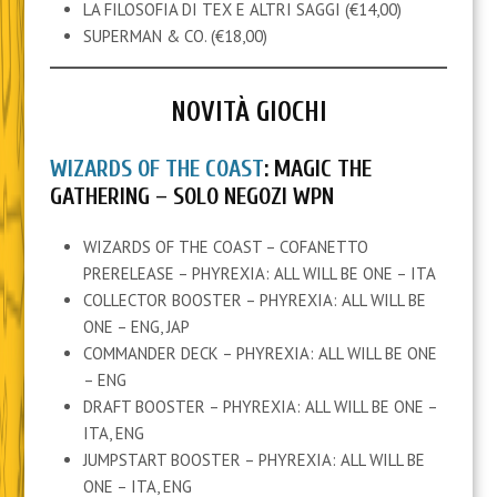
LA FILOSOFIA DI TEX E ALTRI SAGGI (€14,00)
SUPERMAN & CO. (€18,00)
NOVITÀ GIOCHI
WIZARDS OF THE COAST
: MAGIC THE
GATHERING – SOLO NEGOZI WPN
WIZARDS OF THE COAST – COFANETTO
PRERELEASE – PHYREXIA: ALL WILL BE ONE – ITA
COLLECTOR BOOSTER – PHYREXIA: ALL WILL BE
ONE – ENG, JAP
COMMANDER DECK – PHYREXIA: ALL WILL BE ONE
– ENG
DRAFT BOOSTER – PHYREXIA: ALL WILL BE ONE –
ITA, ENG
JUMPSTART BOOSTER – PHYREXIA: ALL WILL BE
ONE – ITA, ENG