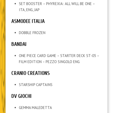
SET BOOSTER – PHYREXIA: ALL WILL BE ONE –
ITA, ENG, JAP
ASMODEE ITALIA
DOBBLE FROZEN
BANDAI
ONE PIECE CARD GAME – STARTER DECK ST-05 –
FILM EDITION – PEZZO SINGOLO ENG
CRANIO CREATIONS
STARSHIP CAPTAINS
DV GIOCHI
GEMMA MALEDETTA