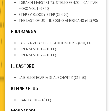
I GRANDI MAESTRI 73: STELIO FENZO – CAPITAN
MOKO VOL.1 (€7,90)
STEP BY BLOODY STEP (€34,90)
THE LAST OF US – IL SOGNO AMERICANO (€13,90)
EUROMANGA
LA VERA VITA SEGRETA DI KIMDER 3 (€10,00)
SIRENYA VOL.1 (€10,00)
SIRENYA VOL.2 (€10,00)
IL CASTORO
LA BIBLIOTECARIA DI AUSCHWITZ (€15,50)
KLEINER FLUG
BIANCIARDI (€16,00)