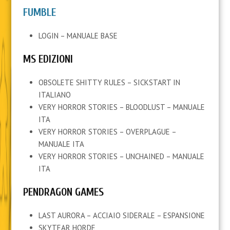
FUMBLE
LOGIN – MANUALE BASE
MS EDIZIONI
OBSOLETE SHITTY RULES – SICKSTART IN
ITALIANO
VERY HORROR STORIES – BLOODLUST – MANUALE
ITA
VERY HORROR STORIES – OVERPLAGUE –
MANUALE ITA
VERY HORROR STORIES – UNCHAINED – MANUALE
ITA
PENDRAGON GAMES
LAST AURORA – ACCIAIO SIDERALE – ESPANSIONE
SKYTEAR HORDE