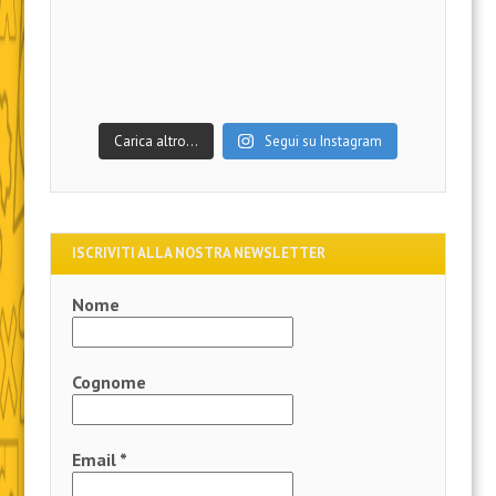
Carica altro…
Segui su Instagram
ISCRIVITI ALLA NOSTRA NEWSLETTER
Nome
Cognome
Email
*