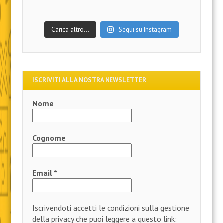
Carica altro…
Segui su Instagram
ISCRIVITI ALLA NOSTRA NEWSLETTER
Nome
Cognome
Email
*
Iscrivendoti accetti le condizioni sulla gestione
della privacy che puoi leggere a questo link: