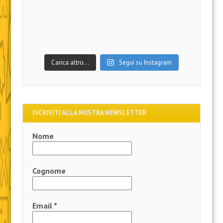
Carica altro…
Segui su Instagram
ISCRIVITI ALLA NOSTRA NEWSLETTER
Nome
Cognome
Email
*