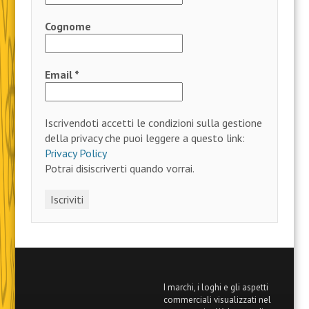
Cognome
Email
*
Iscrivendoti accetti le condizioni sulla gestione
della privacy che puoi leggere a questo link:
Privacy Policy
Potrai disiscriverti quando vorrai.
I marchi, i loghi e gli aspetti
commerciali visualizzati nel