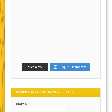
Carica altro…
Segui su Instagram
ISCRIVITI ALLA NOSTRA NEWSLETTER
Nome