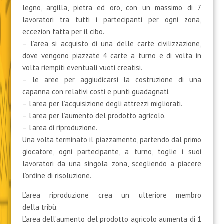
legno, argilla, pietra ed oro, con un massimo di 7
lavoratori tra tutti i partecipanti per ogni zona,
eccezion fatta per il cibo.
– l’area si acquisto di una delle carte civilizzazione,
dove vengono piazzate 4 carte a turno e di volta in
volta riempiti eventuali vuoti creatisi.
– le aree per aggiudicarsi la costruzione di una
capanna con relativi costi e punti guadagnati.
– l’area per l’acquisizione degli attrezzi migliorati.
– l’area per l’aumento del prodotto agricolo.
– l’area di riproduzione.
Una volta terminato il piazzamento, partendo dal primo
giocatore, ogni partecipante, a turno, toglie i suoi
lavoratori da una singola zona, scegliendo a piacere
l’ordine di risoluzione.
L’area riproduzione crea un ulteriore membro
della tribù.
L’area dell’aumento del prodotto agricolo aumenta di 1