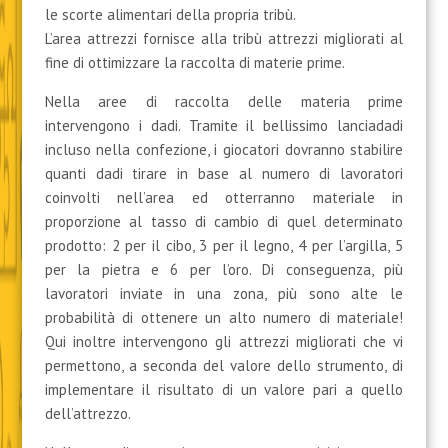
le scorte alimentari della propria tribù.
L’area attrezzi fornisce alla tribù attrezzi migliorati al
fine di ottimizzare la raccolta di materie prime.
Nella aree di raccolta delle materia prime
intervengono i dadi. Tramite il bellissimo lanciadadi
incluso nella confezione, i giocatori dovranno stabilire
quanti dadi tirare in base al numero di lavoratori
coinvolti nell’area ed otterranno materiale in
proporzione al tasso di cambio di quel determinato
prodotto: 2 per il cibo, 3 per il legno, 4 per l’argilla, 5
per la pietra e 6 per l’oro. Di conseguenza, più
lavoratori inviate in una zona, più sono alte le
probabilità di ottenere un alto numero di materiale!
Qui inoltre intervengono gli attrezzi migliorati che vi
permettono, a seconda del valore dello strumento, di
implementare il risultato di un valore pari a quello
dell’attrezzo.