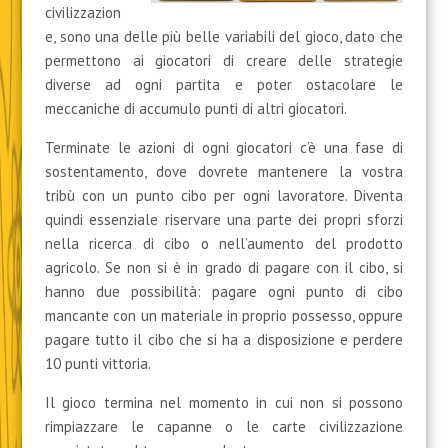
civilizzazion
e, sono una delle più belle variabili del gioco, dato che
permettono ai giocatori di creare delle strategie
diverse ad ogni partita e poter ostacolare le
meccaniche di accumulo punti di altri giocatori.
Terminate le azioni di ogni giocatori c’è una fase di
sostentamento, dove dovrete mantenere la vostra
tribù con un punto cibo per ogni lavoratore. Diventa
quindi essenziale riservare una parte dei propri sforzi
nella ricerca di cibo o nell’aumento del prodotto
agricolo. Se non si è in grado di pagare con il cibo, si
hanno due possibilità: pagare ogni punto di cibo
mancante con un materiale in proprio possesso, oppure
pagare tutto il cibo che si ha a disposizione e perdere
10 punti vittoria.
Il gioco termina nel momento in cui non si possono
rimpiazzare le capanne o le carte civilizzazione