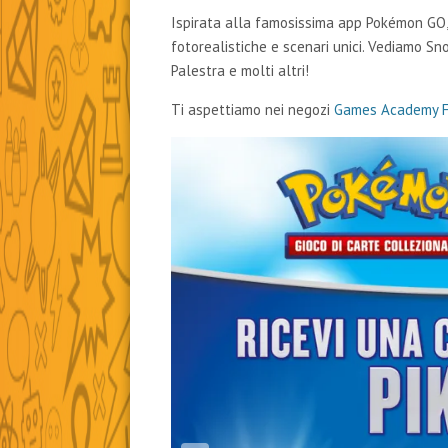
Ispirata alla famosissima app Pokémon GO, 
fotorealistiche e scenari unici. Vediamo S
Palestra e molti altri!
Ti aspettiamo nei negozi
Games Academy F