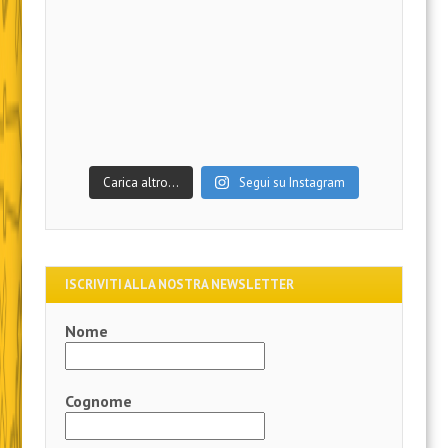
Carica altro…
Segui su Instagram
ISCRIVITI ALLA NOSTRA NEWSLETTER
Nome
Cognome