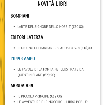
NOVITÀ LIBRI
BOMPIANI
L’ARTE DEL SIGNORE DELLO HOBBIT (€30,00)
EDITORI LATERZA
IL GIORNO DEI BARBARI – 9 AGOSTO 378 (€16,00)
L’IPPOCAMPO
LE FAVOLE DI LA FONTAINE ILLUSTRATE DA
QUENTIN BLAKE (€29,90)
MONDADORI
IL PICCOLO PRINCIPE (€19,00)
LE AVVENTURE DI PINOCCHIO – LIBRO POP-UP