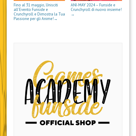
Fino al 31 maggio, Unisciti
ANI-MAY 2024 – Funside e
all’Evento Funside e
Crunchyroll di nuovo insieme!
Crunchyroll e Dimostra la Tua
→
Passione per gli Anime!
→