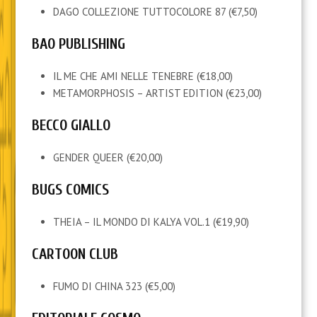
DAGO COLLEZIONE TUTTOCOLORE 87 (€7,50)
BAO PUBLISHING
IL ME CHE AMI NELLE TENEBRE (€18,00)
METAMORPHOSIS – ARTIST EDITION (€23,00)
BECCO GIALLO
GENDER QUEER (€20,00)
BUGS COMICS
THEIA – IL MONDO DI KALYA VOL.1 (€19,90)
CARTOON CLUB
FUMO DI CHINA 323 (€5,00)