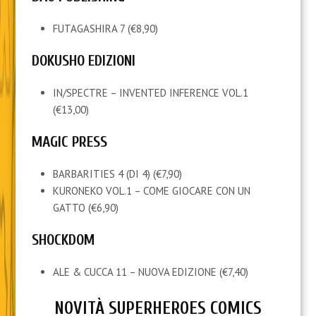
FUTAGASHIRA 7 (€8,90)
DOKUSHO EDIZIONI
IN/SPECTRE – INVENTED INFERENCE VOL.1
(€13,00)
MAGIC PRESS
BARBARITIES 4 (DI 4) (€7,90)
KURONEKO VOL.1 – COME GIOCARE CON UN
GATTO (€6,90)
SHOCKDOM
ALE & CUCCA 11 – NUOVA EDIZIONE (€7,40)
NOVITÀ SUPERHEROES COMICS