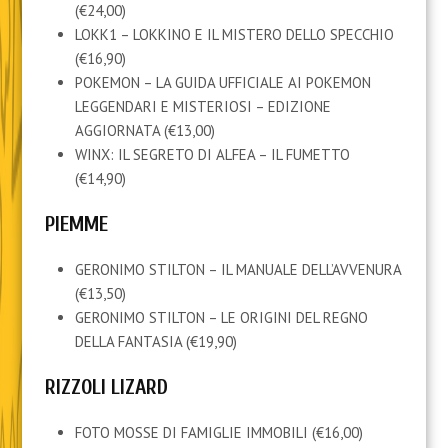
(€24,00)
LOKK1 – LOKKINO E IL MISTERO DELLO SPECCHIO
(€16,90)
POKEMON – LA GUIDA UFFICIALE AI POKEMON
LEGGENDARI E MISTERIOSI – EDIZIONE
AGGIORNATA (€13,00)
WINX: IL SEGRETO DI ALFEA – IL FUMETTO
(€14,90)
PIEMME
GERONIMO STILTON – IL MANUALE DELL’AVVENURA
(€13,50)
GERONIMO STILTON – LE ORIGINI DEL REGNO
DELLA FANTASIA (€19,90)
RIZZOLI LIZARD
FOTO MOSSE DI FAMIGLIE IMMOBILI (€16,00)