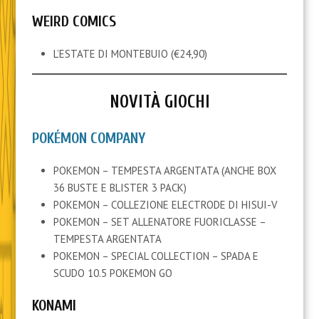
WEIRD COMICS
L’ESTATE DI MONTEBUIO (€24,90)
NOVITÀ GIOCHI
POKÉMON COMPANY
POKEMON – TEMPESTA ARGENTATA (ANCHE BOX
36 BUSTE E BLISTER 3 PACK)
POKEMON – COLLEZIONE ELECTRODE DI HISUI-V
POKEMON – SET ALLENATORE FUORICLASSE –
TEMPESTA ARGENTATA
POKEMON – SPECIAL COLLECTION – SPADA E
SCUDO 10.5 POKEMON GO
KONAMI