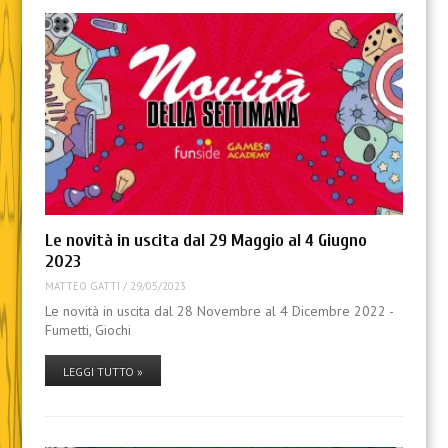
Le novità in uscita dal 29 Maggio al 4 Giugno
2023
MATTEO GATTI
/
29/05/2023
Le novità in uscita dal 28 Novembre al 4 Dicembre 2022 -
Fumetti, Giochi
LEGGI TUTTO »