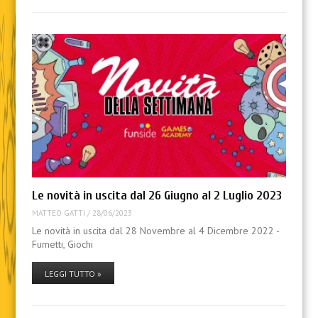
Le novità in uscita dal 26 Giugno al 2 Luglio 2023
MATTEO GATTI
/
28/06/2023
Le novità in uscita dal 28 Novembre al 4 Dicembre 2022 -
Fumetti, Giochi
LEGGI TUTTO »