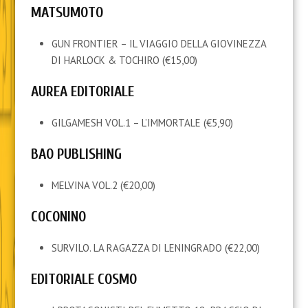
MATSUMOTO
GUN FRONTIER – IL VIAGGIO DELLA GIOVINEZZA
DI HARLOCK & TOCHIRO (€15,00)
AUREA EDITORIALE
GILGAMESH VOL.1 – L’IMMORTALE (€5,90)
BAO PUBLISHING
MELVINA VOL.2 (€20,00)
COCONINO
SURVILO. LA RAGAZZA DI LENINGRADO (€22,00)
EDITORIALE COSMO