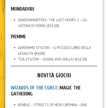
MONDADORI
SHADOWHUNTERS: THE LAST HOURS 2 – LA
CATENA DI FERRO (€15,00)
PIEMME
GERONIMO STILTON – IL PICCOLO LIBRO DELLA
LEGALITA’ (€4,90)
TEA STILTON – SOGNA, RIDI, BALLA! (€16,50)
NOVITÀ GIOCHI
WIZARDS OF THE COAST
: MAGIC THE
GATHERING
BUNDLE – STREETS OF NEW CAPENNA – ENG