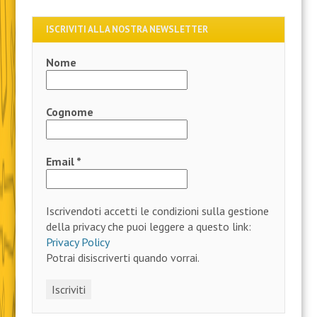
ISCRIVITI ALLA NOSTRA NEWSLETTER
Nome
Cognome
Email
*
Iscrivendoti accetti le condizioni sulla gestione
della privacy che puoi leggere a questo link:
Privacy Policy
Potrai disiscriverti quando vorrai.