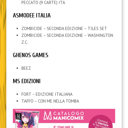
PECCATO (9 CARTE) ITA
ASMODEE ITALIA
ZOMBICIDE – SECONDA EDIZIONE – TILES SET
ZOMBICIDE – SECONDA EDIZIONE – WASHINGTON
Z.C.
GHENOS GAMES
BEEZ
MS EDIZIONI
FORT – EDIZIONE ITALIANA
TAFFO – CON ME NELLA TOMBA