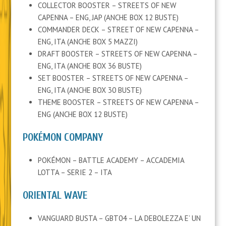
COLLECTOR BOOSTER – STREETS OF NEW
CAPENNA – ENG, JAP (ANCHE BOX 12 BUSTE)
COMMANDER DECK – STREET OF NEW CAPENNA –
ENG, ITA (ANCHE BOX 5 MAZZI)
DRAFT BOOSTER – STREETS OF NEW CAPENNA –
ENG, ITA (ANCHE BOX 36 BUSTE)
SET BOOSTER – STREETS OF NEW CAPENNA –
ENG, ITA (ANCHE BOX 30 BUSTE)
THEME BOOSTER – STREETS OF NEW CAPENNA –
ENG (ANCHE BOX 12 BUSTE)
POKÉMON COMPANY
POKÉMON – BATTLE ACADEMY – ACCADEMIA
LOTTA – SERIE 2 – ITA
ORIENTAL WAVE
VANGUARD BUSTA – GBT04 – LA DEBOLEZZA E’ UN