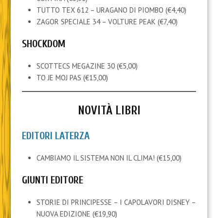
TUTTO TEX 612 – URAGANO DI PIOMBO (€4,40)
ZAGOR SPECIALE 34 – VOLTURE PEAK (€7,40)
SHOCKDOM
SCOTTECS MEGAZINE 30 (€5,00)
TO JE MOJ PAS (€15,00)
NOVITÀ LIBRI
EDITORI LATERZA
CAMBIAMO IL SISTEMA NON IL CLIMA! (€15,00)
GIUNTI EDITORE
STORIE DI PRINCIPESSE – I CAPOLAVORI DISNEY –
NUOVA EDIZIONE (€19,90)