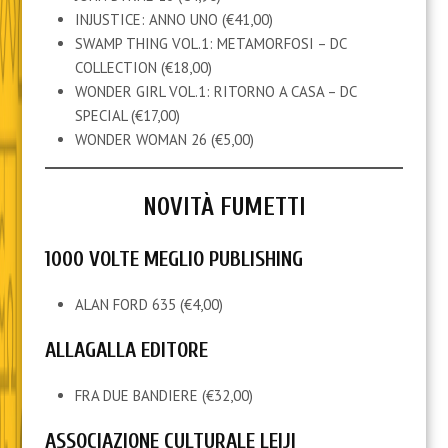
INJUSTICE: ANNO UNO (€41,00)
SWAMP THING VOL.1: METAMORFOSI – DC
COLLECTION (€18,00)
WONDER GIRL VOL.1: RITORNO A CASA – DC
SPECIAL (€17,00)
WONDER WOMAN 26 (€5,00)
NOVITÀ FUMETTI
1000 VOLTE MEGLIO PUBLISHING
ALAN FORD 635 (€4,00)
ALLAGALLA EDITORE
FRA DUE BANDIERE (€32,00)
ASSOCIAZIONE CULTURALE LEIJI