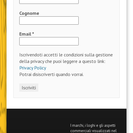
Cognome
Email
*
Iscrivendoti accetti le condizioni sulla gestione
della privacy che puoi leggere a questo link:
Privacy Policy
Potrai disiscriverti quando vorrai.
I marchi, i loghi e gli aspetti
commerciali visualizzati nel