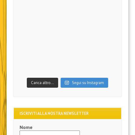
Carica altro…
Segui su Instagram
ISCRIVITI ALLA NOSTRA NEWSLETTER
Nome