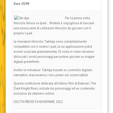
Euro 20,90
Per la prima volta
Heroclix finisce su Ipad… Wizkids è orgogliosa di lanciare
una nuova serie di collezioni Heroclix da giocare con il
proprio I-pad.
Le miniature Heroclix TabApp sono completamente
compatibili con il vostro I-pad, la cui applicazione potrà
essere scaricata gratuitamente. Di volta in volta verranno
sbloccati i vostri personaggi per potere giocare su mappe
digitali predefinite.
Inoltre le miniature TabApp basate su controllo digitale
interattivo rilasceranno i loro poteri sul vostro tablet.
Questa confezione dedicata all’ultimo film di Batman: The
Dark Knight Rises, include tre personaggi ed un contenuto
esclusivo da ottenere online.
USCITA PREVISTA NOVEMBRE 2012