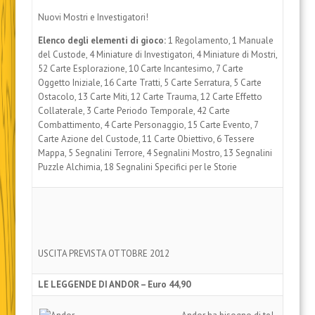
Nuovi Mostri e Investigatori!
Elenco degli elementi di gioco:
1 Regolamento, 1 Manuale
del Custode, 4 Miniature di Investigatori, 4 Miniature di Mostri,
52 Carte Esplorazione, 10 Carte Incantesimo, 7 Carte
Oggetto Iniziale, 16 Carte Tratti, 5 Carte Serratura, 5 Carte
Ostacolo, 13 Carte Miti, 12 Carte Trauma, 12 Carte Effetto
Collaterale, 3 Carte Periodo Temporale, 42 Carte
Combattimento, 4 Carte Personaggio, 15 Carte Evento, 7
Carte Azione del Custode, 11 Carte Obiettivo, 6 Tessere
Mappa, 5 Segnalini Terrore, 4 Segnalini Mostro, 13 Segnalini
Puzzle Alchimia, 18 Segnalini Specifici per le Storie
USCITA PREVISTA OTTOBRE 2012
LE LEGGENDE DI ANDOR – Euro 44,90