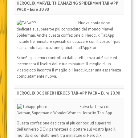
HEROCLIX MARVEL THE AMAZING SPIDERMAN TAB-APP
PACK – Euro 20,90
Nuova confezione
dedicata al supereroe più conosciuto del mondo Marvel:
Spiderman. Anche questa confezione di Heroclix TabApp
include tre miniature speciali da utilizzare con il vostro I-pad
scaricando l’applicazione gratuita dall’AppStore.
Sconfiggi i nemici controllati dall’intelligenza artificiale ed
incrementa il livello delle tue miniature. Il meglio di un
videogioco incontra il meglio di Heroclix, per una esperienza
completamente nuova.
HEROCLIX DC SUPER HEROES TAB-APP PACK – Euro 20,90
Salva la Terra con
Batman, Superman e Wonder Woman Heroclix Tab-App.
Questa confezione dedicata ai più conosciuti supereroi
dell’universo DC vi permetterà di portare sul vostro Ipad il
mondo di combattimenti tra miniature di Heroclix.