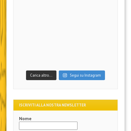
Carica altro…
Segui su Instagram
ISCRIVITI ALLA NOSTRA NEWSLETTER
Nome