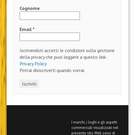
Cognome
Email
*
Iscrivendoti accetti le condizioni sulla gestione
della privacy che puoi leggere a questo link:
Privacy Policy
Potrai disiscriverti quando vorrai.
I marchi, i loghi e gli aspetti
commerciali visualizzati nel
presente sito Web sono di