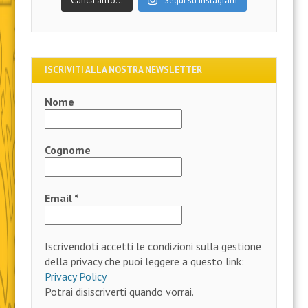
Carica altro…
Segui su Instagram
ISCRIVITI ALLA NOSTRA NEWSLETTER
Nome
Cognome
Email
*
Iscrivendoti accetti le condizioni sulla gestione
della privacy che puoi leggere a questo link:
Privacy Policy
Potrai disiscriverti quando vorrai.