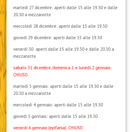
martedì 27 dicembre: aperti dalle 15 alle 19.30 e dalle
20.30 a mezzanotte
mercoledì 28 dicembre: aperti dalle 15 alle 19.30
giovedì 29 dicembre: aperti dalle 15 alle 19.30
venerdì 30: aperti dalle 15 alle 19.30 e dalle 20.30 a
mezzanotte
sabato 31 dicembre, domenica 1 e lunedì 2 gennaio:
CHIUSO
martedì 3 gennaio: aperti dalle 15 alle 19.30 e dalle
20.30 a mezzanotte
mercoledì 4 gennaio: aperti dalle 15 alle 19.30
giovedì 5 gennaio: aperti dalle 15 alle 19.30
venerdì 6 gennaio (epifania): CHIUSO