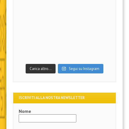
Carica altro…
Segui su Instagram
ISCRIVITI ALLA NOSTRA NEWSLETTER
Nome