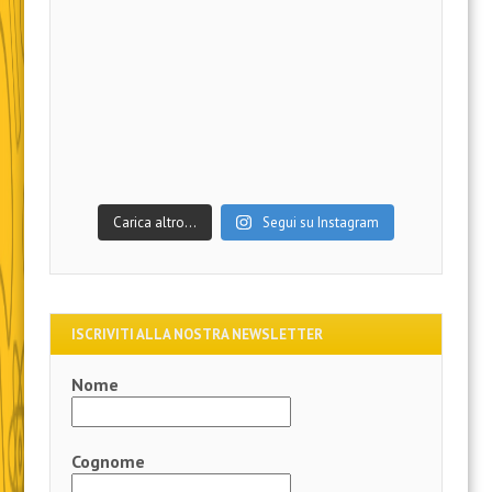
Carica altro…
Segui su Instagram
ISCRIVITI ALLA NOSTRA NEWSLETTER
Nome
Cognome