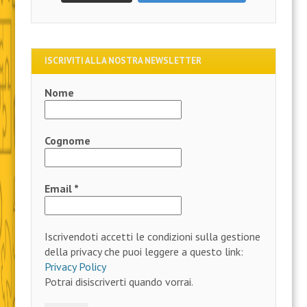
ISCRIVITI ALLA NOSTRA NEWSLETTER
Nome
Cognome
Email
*
Iscrivendoti accetti le condizioni sulla gestione
della privacy che puoi leggere a questo link:
Privacy Policy
Potrai disiscriverti quando vorrai.