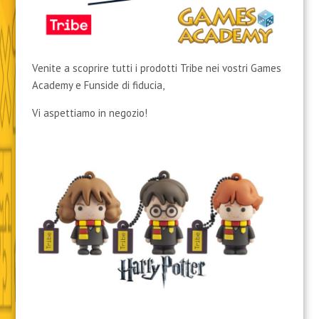
Venite a scoprire tutti i prodotti Tribe nei vostri Games
Academy e Funside di fiducia,
Vi aspettiamo in negozio!