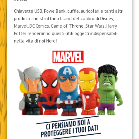
Chiavette USB, Powe Bank, cuffie, auricolari e tanti altri
prodotti che sfruttano brand del calibro di Disney,
Marvel, DC Comics, Game of Throne, Star Wars, Harry
Potter renderanno questi utili oggetti indispensabili
nella vita di noi Nerd!