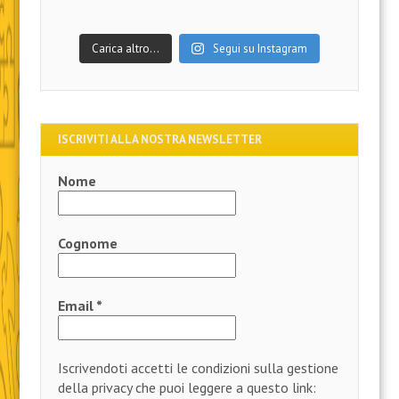
Carica altro…
Segui su Instagram
ISCRIVITI ALLA NOSTRA NEWSLETTER
Nome
Cognome
Email
*
Iscrivendoti accetti le condizioni sulla gestione
della privacy che puoi leggere a questo link: