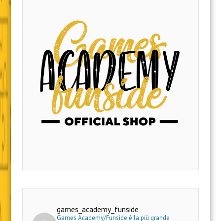
games_academy_funside
Games Academy/Funside è la più grande