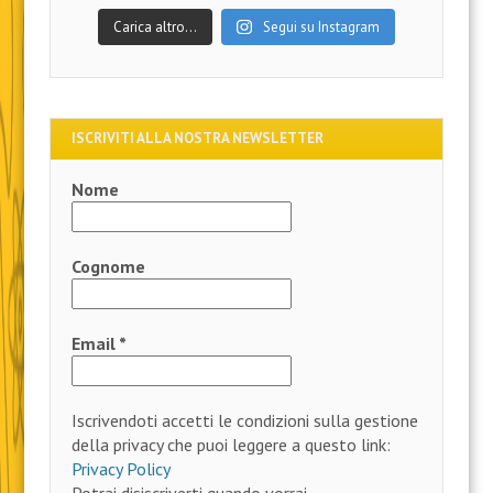
Carica altro…
Segui su Instagram
ISCRIVITI ALLA NOSTRA NEWSLETTER
Nome
Cognome
Email
*
Iscrivendoti accetti le condizioni sulla gestione
della privacy che puoi leggere a questo link:
Privacy Policy