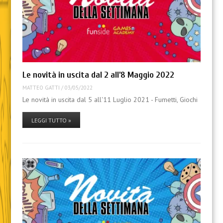
Le novità in uscita dal 2 all’8 Maggio 2022
MATTEO GATTI
/
03/05/2022
Le novità in uscita dal 5 all'11 Luglio 2021 - Fumetti, Giochi
LEGGI TUTTO »