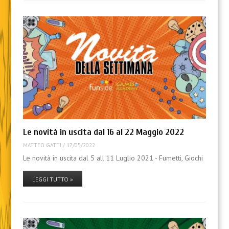
Le novità in uscita dal 16 al 22 Maggio 2022
MATTEO GATTI
/
17/05/2022
Le novità in uscita dal 5 all'11 Luglio 2021 - Fumetti, Giochi
LEGGI TUTTO »