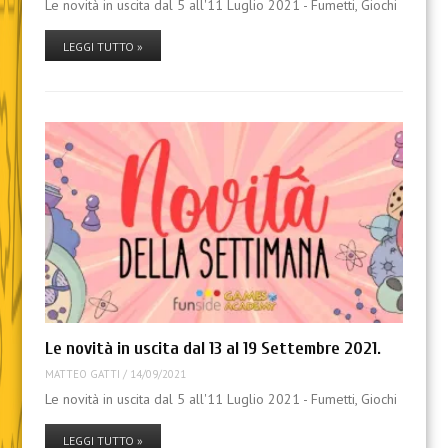
Le novità in uscita dal 5 all'11 Luglio 2021 - Fumetti, Giochi
LEGGI TUTTO »
Le novità in uscita dal 13 al 19 Settembre 2021.
MATTEO GATTI
/
14/09/2021
Le novità in uscita dal 5 all'11 Luglio 2021 - Fumetti, Giochi
LEGGI TUTTO »