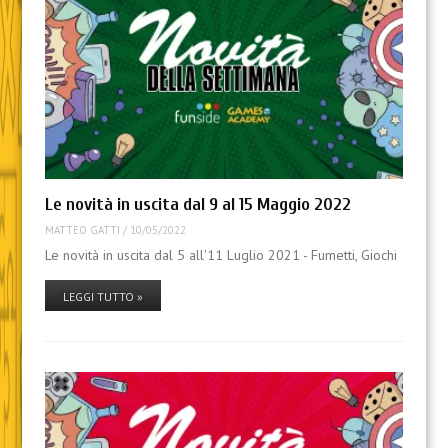
Le novità in uscita dal 9 al 15 Maggio 2022
MATTEO GATTI
/
10/05/2022
Le novità in uscita dal 5 all'11 Luglio 2021 - Fumetti, Giochi
LEGGI TUTTO »