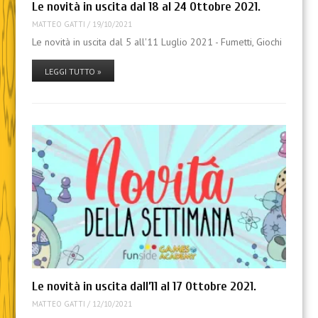
Le novità in uscita dal 18 al 24 Ottobre 2021.
MATTEO GATTI
/
19/10/2021
Le novità in uscita dal 5 all'11 Luglio 2021 - Fumetti, Giochi
LEGGI TUTTO »
Le novità in uscita dall’11 al 17 Ottobre 2021.
MATTEO GATTI
/
12/10/2021