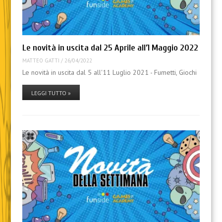
Le novità in uscita dal 25 Aprile all’1 Maggio 2022
MATTEO GATTI
/
26/04/2022
Le novità in uscita dal 5 all'11 Luglio 2021 - Fumetti, Giochi
LEGGI TUTTO »