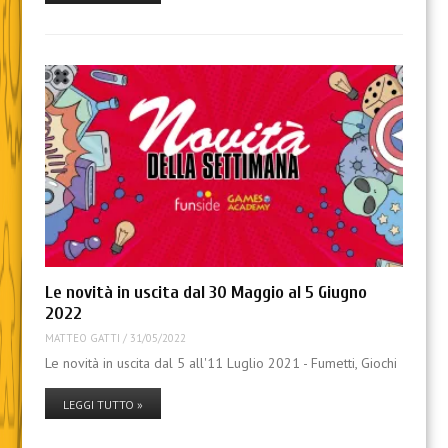
Le novità in uscita dal 30 Maggio al 5 Giugno
2022
MATTEO GATTI
/
31/05/2022
Le novità in uscita dal 5 all'11 Luglio 2021 - Fumetti, Giochi
LEGGI TUTTO »