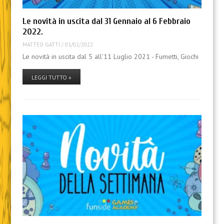
Le novità in uscita dal 31 Gennaio al 6 Febbraio
2022.
MATTEO GATTI
/
01/02/2022
Le novità in uscita dal 5 all'11 Luglio 2021 - Fumetti, Giochi
LEGGI TUTTO »